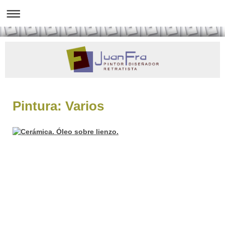
Pintura: Varios