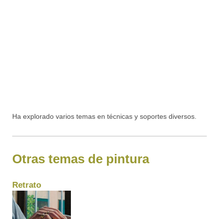
Ha explorado varios temas en técnicas y soportes diversos.
Otras temas de pintura
Retrato