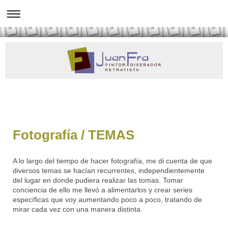
Fotografía / TEMAS
A lo largo del tiempo de hacer fotografía, me di cuenta de que
diversos temas se hacían recurrentes, independientemente
del lugar en donde pudiera realizar las tomas. Tomar
conciencia de ello me llevó a alimentarlos y crear series
específicas que voy aumentando poco a poco, tratando de
mirar cada vez con una manera distinta.