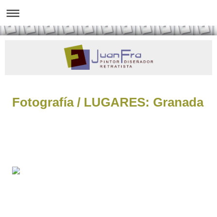
Fotografía / LUGARES: Granada