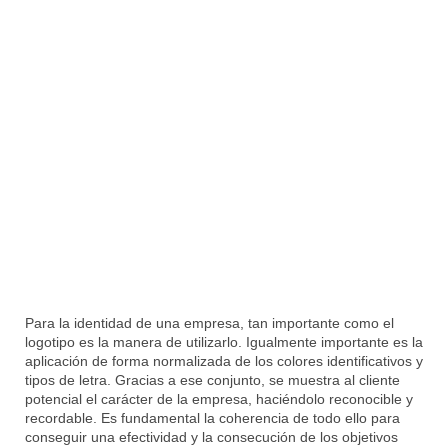
Para la identidad de una empresa, tan importante como el
logotipo es la manera de utilizarlo. Igualmente importante es la
aplicación de forma normalizada de los colores identificativos y
tipos de letra. Gracias a ese conjunto, se muestra al cliente
potencial el carácter de la empresa, haciéndolo reconocible y
recordable. Es fundamental la coherencia de todo ello para
conseguir una efectividad y la consecución de los objetivos