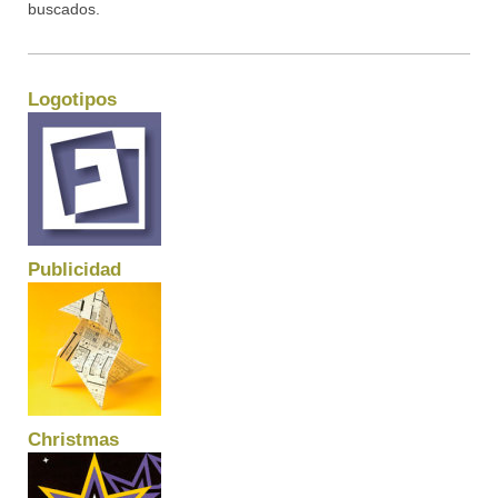
buscados.
Logotipos
Publicidad
Christmas