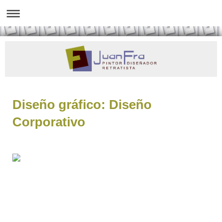
Diseño gráfico: Diseño
Corporativo