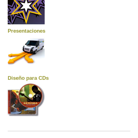
Presentaciones
Diseño para CDs